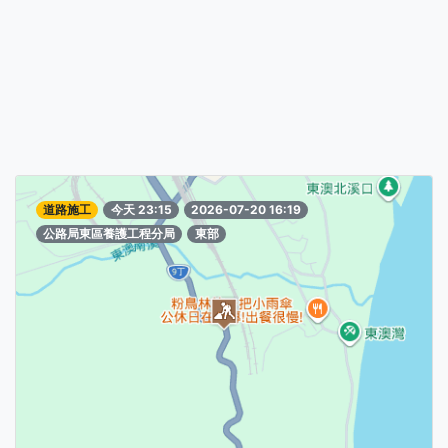
道路施工
今天 23:15
2026-07-20 16:19
公路局東區養護工程分局
東部