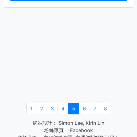
1
2
3
4
5
6
7
8
網站設計：
Simon Lee
,
Kirin Lin
粉絲專頁：
Facebook