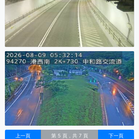
上一頁
第 5 頁，共 7 頁
下一頁