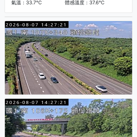
氣溫：33.7°C
體感溫度：37.6°C