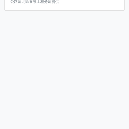
公路局北區養護工程分局提供