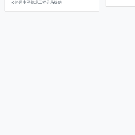
公路局南區養護工程分局提供