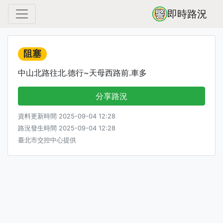
即時路況
阻塞
中山北路往北.德行~天母西路前.車多
分享路況
資料更新時間 2025-09-04 12:28
路況發生時間 2025-09-04 12:28
臺北市交控中心提供