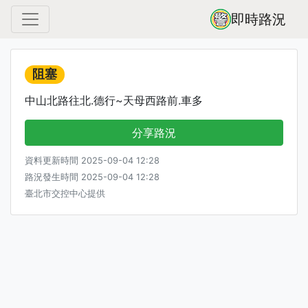
即時路況
阻塞
中山北路往北.德行~天母西路前.車多
分享路況
資料更新時間 2025-09-04 12:28
路況發生時間 2025-09-04 12:28
臺北市交控中心提供