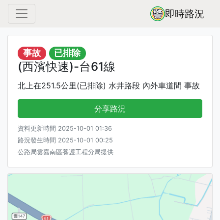
即時路況
事故
已排除
(西濱快速)-台61線
北上在251.5公里(已排除) 水井路段 內外車道間 事故
分享路況
資料更新時間 2025-10-01 01:36
路況發生時間 2025-10-01 00:25
公路局雲嘉南區養護工程分局提供