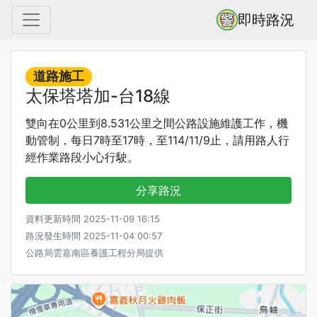
即時路況
道路施工
太保塔塔加-台18線
雙向在0公里到8.531公里之間公路設施維護工作，機
動管制，每日7時至17時，至114/11/9止，請用路人行
經作業路段小心行駛。
分享路況
資料更新時間 2025-11-09 16:15
路況發生時間 2025-11-04 00:57
公路局雲嘉南區養護工程分局提供