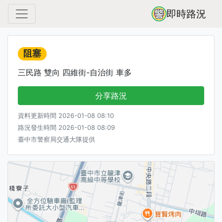
即時路況
阻塞
三民路 雙向 四維街-自治街 車多
分享路況
資料更新時間 2026-01-08 08:10
路況發生時間 2026-01-08 08:09
臺中市警察局交通大隊提供