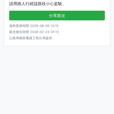
請用路人行經該路段小心駕駛。
分享路況
資料更新時間 2026-08-06 13:15
路況發生時間 2026-02-23 07:13
公路局南區養護工程分局提供