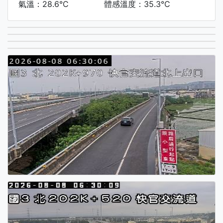
氣溫：28.6°C
體感溫度：35.3°C