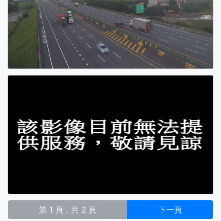
第 1 頁，共 2 頁
下一頁