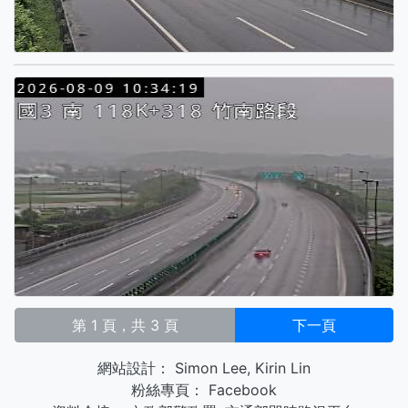
第 1 頁，共 3 頁
下一頁
網站設計：
Simon Lee
,
Kirin Lin
粉絲專頁：
Facebook