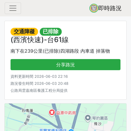
即時路況
交通障礙
已排除
(西濱快速)-台61線
南下在239公里(已排除)四湖路段 內車道 掉落物
分享路況
資料更新時間 2026-06-03 22:16
路況發生時間 2026-06-03 20:48
公路局雲嘉南區養護工程分局提供